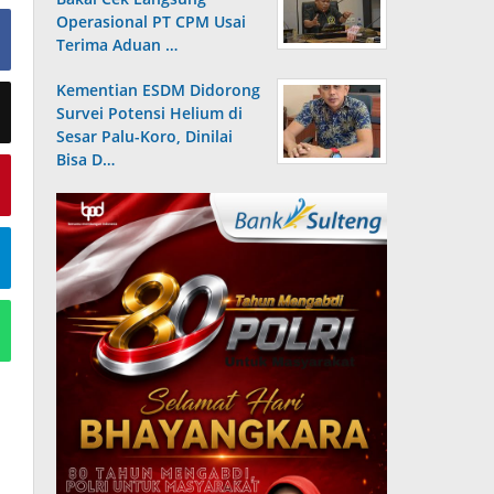
Operasional PT CPM Usai
Terima Aduan …
Kementian ESDM Didorong
Survei Potensi Helium di
Sesar Palu-Koro, Dinilai
Bisa D…