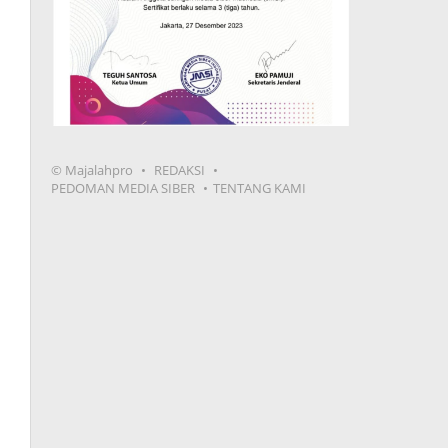
© Majalahpro
REDAKSI
PEDOMAN MEDIA SIBER
TENTANG KAMI