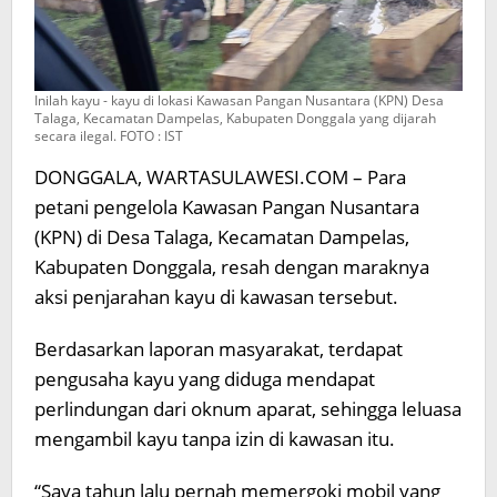
Inilah kayu - kayu di lokasi Kawasan Pangan Nusantara (KPN) Desa
Talaga, Kecamatan Dampelas, Kabupaten Donggala yang dijarah
secara ilegal. FOTO : IST
DONGGALA, WARTASULAWESI.COM – Para
petani pengelola Kawasan Pangan Nusantara
(KPN) di Desa Talaga, Kecamatan Dampelas,
Kabupaten Donggala, resah dengan maraknya
aksi penjarahan kayu di kawasan tersebut.
Berdasarkan laporan masyarakat, terdapat
pengusaha kayu yang diduga mendapat
perlindungan dari oknum aparat, sehingga leluasa
mengambil kayu tanpa izin di kawasan itu.
“Saya tahun lalu pernah memergoki mobil yang