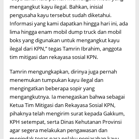
mengangkut kayu ilegal. Bahkan, inisial
pengusaha kayu tersebut sudah diketahui.
Informasi yang kami dapatkan hingga hari ini, ada
lima hingga enam mobil dump truck dan mobil
boks yang digunakan untuk mengangkut kayu
ilegal dari KPN,” tegas Tamrin Ibrahim, anggota
tim mitigasi dan rekayasa sosial KPN.
Tamrin mengungkapkan, dirinya juga pernah
menemukan tumpukan kayu ilegal dan
mengingatkan beberapa sopir yang
mengangkutnya. Ia menegaskan bahwa sebagai
Ketua Tim Mitigasi dan Rekayasa Sosial KPN,
pihaknya telah mengirim surat kepada Gakkum,
KPH setempat, serta Dinas Kehutanan Provinsi
agar segera melakukan pengawasan dan
menindak tegas para pelaku penjarahan kayu