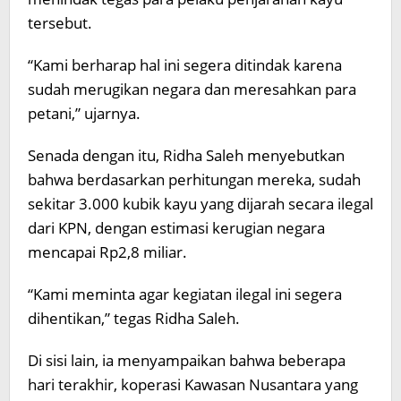
tersebut.
“Kami berharap hal ini segera ditindak karena
sudah merugikan negara dan meresahkan para
petani,” ujarnya.
Senada dengan itu, Ridha Saleh menyebutkan
bahwa berdasarkan perhitungan mereka, sudah
sekitar 3.000 kubik kayu yang dijarah secara ilegal
dari KPN, dengan estimasi kerugian negara
mencapai Rp2,8 miliar.
“Kami meminta agar kegiatan ilegal ini segera
dihentikan,” tegas Ridha Saleh.
Di sisi lain, ia menyampaikan bahwa beberapa
hari terakhir, koperasi Kawasan Nusantara yang