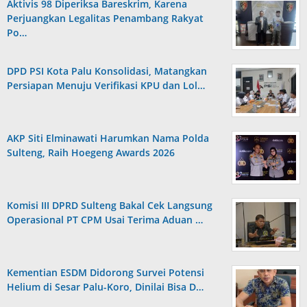
Aktivis 98 Diperiksa Bareskrim, Karena
Perjuangkan Legalitas Penambang Rakyat
Po…
DPD PSI Kota Palu Konsolidasi, Matangkan
Persiapan Menuju Verifikasi KPU dan Lol…
AKP Siti Elminawati Harumkan Nama Polda
Sulteng, Raih Hoegeng Awards 2026
Komisi III DPRD Sulteng Bakal Cek Langsung
Operasional PT CPM Usai Terima Aduan …
Kementian ESDM Didorong Survei Potensi
Helium di Sesar Palu-Koro, Dinilai Bisa D…