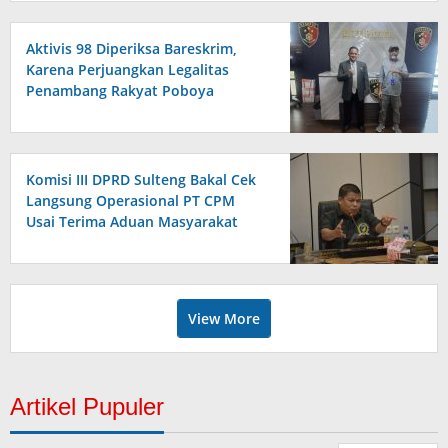
Aktivis 98 Diperiksa Bareskrim,
Karena Perjuangkan Legalitas
Penambang Rakyat Poboya
Komisi III DPRD Sulteng Bakal Cek
Langsung Operasional PT CPM
Usai Terima Aduan Masyarakat
View More
Artikel Pupuler