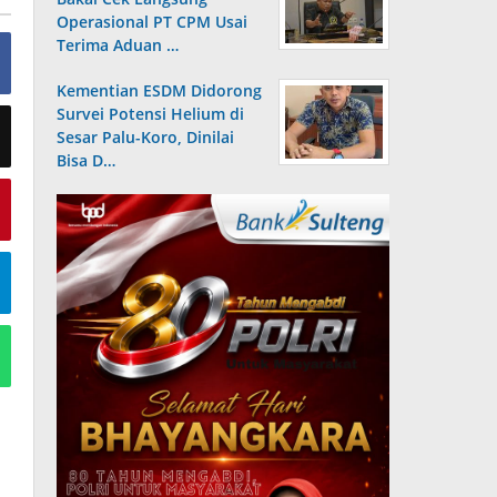
Operasional PT CPM Usai
Terima Aduan …
Kementian ESDM Didorong
Survei Potensi Helium di
Sesar Palu-Koro, Dinilai
Bisa D…