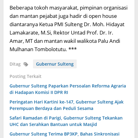
Beberapa tokoh masyarakat, pimpinan organisasi
dan mantan pejabat juga hadir di open house
diantaranya Ketua PMI Sulteng Dr. Moh. Hidayat
Lamakarate, M.Si, Rektor Untad Prof. Dr. Ir.
Amar, MT dan mantan wakil walikota Palu Andi
Mulhanan Tombolotutu. ***
Ditag
Gubernur Sulteng
Posting Terkait
Gubernur Sulteng Paparkan Persoalan Reforma Agraria
di Hadapan Komisi II DPR RI
Peringatan Hari Kartini ke-147, Gubernur Sulteng Ajak
Perempuan Berdaya dan Peduli Sesama
Safari Ramadan di Parigi, Gubernur Sulteng Tekankan
UHC dan Serahkan Bantuan untuk Masjid
Gubernur Sulteng Terima BP3KP, Bahas Sinkronisasi