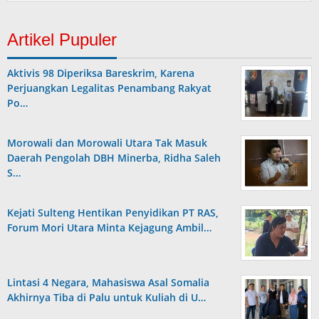
Artikel Pupuler
Aktivis 98 Diperiksa Bareskrim, Karena
Perjuangkan Legalitas Penambang Rakyat
Po…
Morowali dan Morowali Utara Tak Masuk
Daerah Pengolah DBH Minerba, Ridha Saleh
S…
Kejati Sulteng Hentikan Penyidikan PT RAS,
Forum Mori Utara Minta Kejagung Ambil…
Lintasi 4 Negara, Mahasiswa Asal Somalia
Akhirnya Tiba di Palu untuk Kuliah di U…