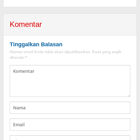
Komentar
Tinggalkan Balasan
Alamat email Anda tidak akan dipublikasikan.
Ruas yang wajib
ditandai
*