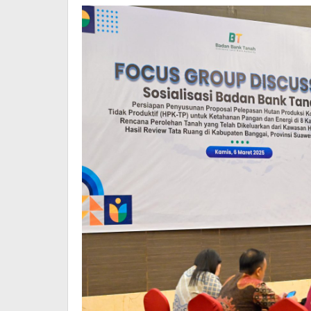
Berkelanjutan