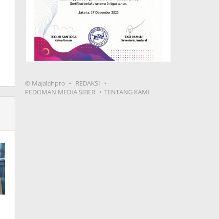
© Majalahpro
REDAKSI
PEDOMAN MEDIA SIBER
TENTANG KAMI