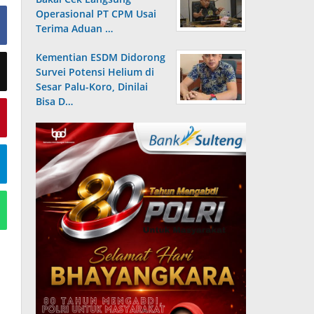
Operasional PT CPM Usai
Terima Aduan …
Kementian ESDM Didorong
Survei Potensi Helium di
Sesar Palu-Koro, Dinilai
Bisa D…